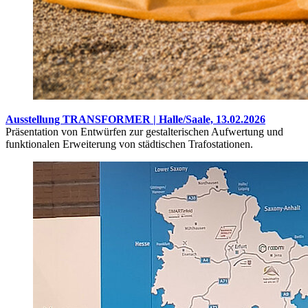
Ausstellung TRANSFORMER | Halle/Saale, 13.02.2026
Präsentation von Entwürfen zur gestalterischen Aufwertung und
funktionalen Erweiterung von städtischen Trafostationen.