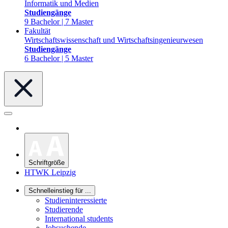
Informatik und Medien
Studiengänge
9 Bachelor | 7 Master
Fakultät
Wirtschaftswissenschaft und Wirtschaftsingenieurwesen
Studiengänge
6 Bachelor | 5 Master
Schriftgröße
HTWK Leipzig
Schnelleinstieg für ...
Studieninteressierte
Studierende
International students
Jobsuchende