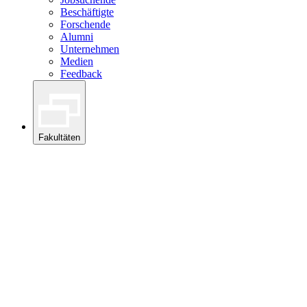
Beschäftigte
Forschende
Alumni
Unternehmen
Medien
Feedback
Fakultäten