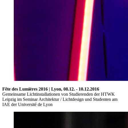
Fête des Lumières 2016 | Lyon,
08.12. - 10.12.2016
Gemeinsame Lichtinstallationen von Studierenden der HTWK
Leipzig im Seminar Architektur / Lichtdesign und Studenten am
IAE der Université de Lyon