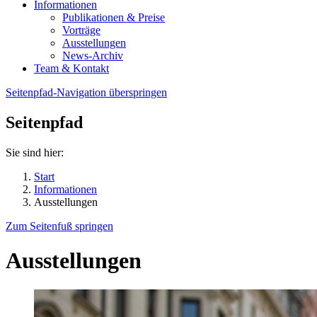
Informationen
Publikationen & Preise
Vorträge
Ausstellungen
News-Archiv
Team & Kontakt
Seitenpfad-Navigation überspringen
Seitenpfad
Sie sind hier:
Start
Informationen
Ausstellungen
Zum Seitenfuß springen
Ausstellungen