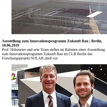
Ausstellung zum Innovationsprogramm Zukunft Bau | Berlin,
18.06.2019
Prof. Hülsmeier und sein Team stellen im Rahmen einer Ausstellung
zum Innovationsprogramm Zukunft Bau im CLB Berlin das
Forschungsprojekt SOLAR.shell vor