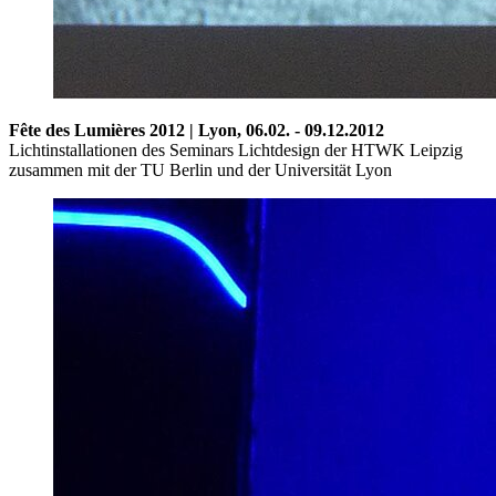
Fête des Lumières 2012 | Lyon,
06.02. - 09.12.2012
Lichtinstallationen des Seminars Lichtdesign der HTWK Leipzig
zusammen mit der TU Berlin und der Universität Lyon