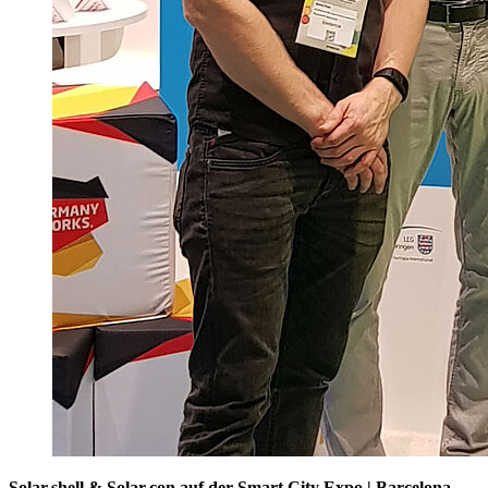
Solar.shell & Solar.con auf der Smart City Expo | Barcelona,