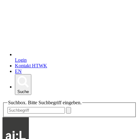
Login
Kontakt HTWK
EN
Suche
Suchbox. Bitte Suchbegriff eingeben.