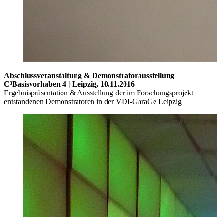
Abschlussveranstaltung & Demonstratorausstellung
C³Basisvorhaben 4 | Leipzig,
10.11.2016
Ergebnispräsentation & Ausstellung der im Forschungsprojekt
entstandenen Demonstratoren in der VDI-GaraGe Leipzig