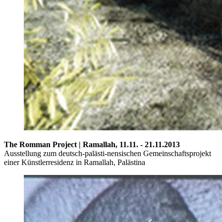
The Romman Project | Ramallah,
11.11. - 21.11.2013
Ausstellung zum deutsch-palästi-nensischen Gemeinschaftsprojekt
einer Künstlerresidenz in Ramallah, Palästina