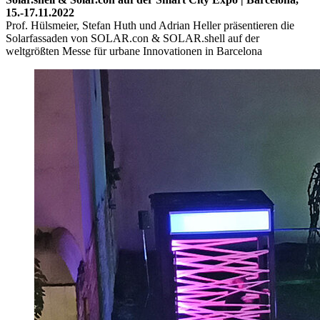
15.-17.11.2022
Prof. Hülsmeier, Stefan Huth und Adrian Heller präsentieren die
Solarfassaden von SOLAR.con & SOLAR.shell auf der
weltgrößten Messe für urbane Innovationen in Barcelona