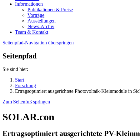
Informationen
Publikationen & Preise
Vorträge
Ausstellungen
News-Archiv
Team & Kontakt
Seitenpfad-Navigation überspringen
Seitenpfad
Sie sind hier:
Start
Forschung
Ertragsoptimiert ausgerichtete Photovoltaik-Kleinmodule in Si
Zum Seitenfuß springen
SOLAR.con
Ertragsoptimiert ausgerichtete PV-Kleinm