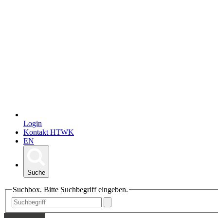
Login
Kontakt HTWK
EN
Suche
Suchbox. Bitte Suchbegriff eingeben.