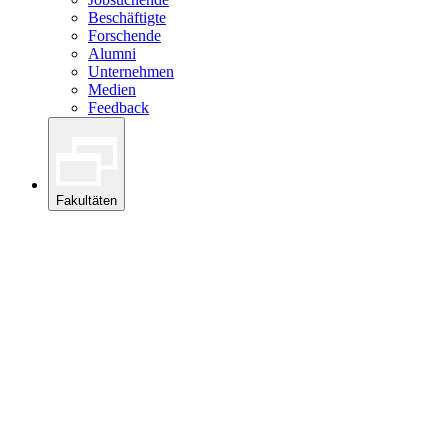
Beschäftigte
Forschende
Alumni
Unternehmen
Medien
Feedback
Fakultäten