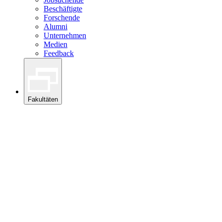
Beschäftigte
Forschende
Alumni
Unternehmen
Medien
Feedback
Fakultäten