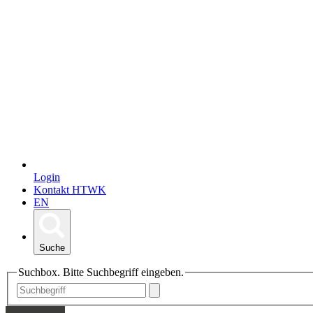
Login
Kontakt HTWK
EN
Suche
Suchbox. Bitte Suchbegriff eingeben.